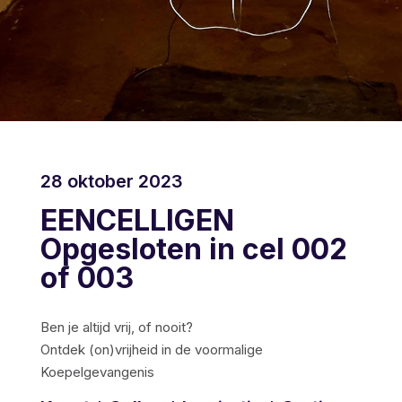
28 oktober 2023
EENCELLIGEN
Opgesloten in cel 002
of 003
Ben je altijd vrij, of nooit?
Ontdek (on)vrijheid in de voormalige
Koepelgevangenis