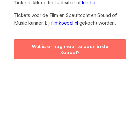
Tickets: klik op titel activiteit of
klik hier
.
Tickets voor de Film en Speurtocht en Sound of
Music kunnen bij
filmkoepel.nl
gekocht worden.
Wat is er nog meer te doen in de
Koepel?