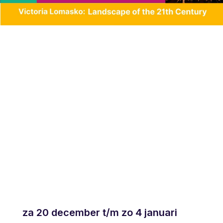
za 20 december t/m zo 4 januari