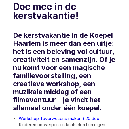
Doe mee in de
kerstvakantie!
De kerstvakantie in de Koepel
Haarlem is meer dan een uitje:
het is een beleving vol cultuur,
creativiteit en samenzijn. Of je
nu komt voor een magische
familievoorstelling, een
creatieve workshop, een
muzikale middag of een
filmavontuur – je vindt het
allemaal onder één koepel.
Workshop Toverwezens maken ( 20 dec)
–
Kinderen ontwerpen en knutselen hun eigen