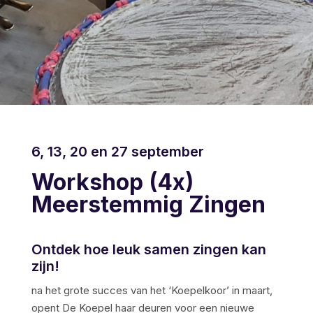
6, 13, 20 en 27 september
Workshop (4x)
Meerstemmig Zingen
Ontdek hoe leuk samen zingen kan
zijn!
na het grote succes van het ‘Koepelkoor’ in maart,
opent De Koepel haar deuren voor een nieuwe