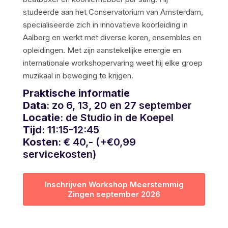
studeerde aan het Conservatorium van Amsterdam,
specialiseerde zich in innovatieve koorleiding in
Aalborg en werkt met diverse koren, ensembles en
opleidingen. Met zijn aanstekelijke energie en
internationale workshopervaring weet hij elke groep
muzikaal in beweging te krijgen.
Praktische informatie
Data
: zo 6, 13, 20 en 27 september
Locatie
: de Studio in de Koepel
Tijd
: 11:15-12:45
Kosten
: € 40,- (+€0,99
servicekosten)
Inschrijven Workshop Meerstemmig
Zingen september 2026